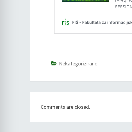
Nekategorizirano
Comments are closed.