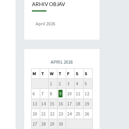
ARHIV OBJAV
April 2026
APRIL 2026
M
T
W
T
F
S
S
1
2
3
4
5
6
7
8
9
10
11
12
13
14
15
16
17
18
19
20
21
22
23
24
25
26
27
28
29
30