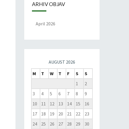
ARHIV OBJAV
April 2026
AUGUST 2026
M
T
W
T
F
S
S
1
2
3
4
5
6
7
8
9
10
11
12
13
14
15
16
17
18
19
20
21
22
23
24
25
26
27
28
29
30